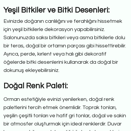
Yeşil Bitkiler ve Bitki Desenleri:
Evinizde doğanın canlılığını ve ferahlığını hissetmek
için yeşil bitkilerle dekorasyon yapabilirsiniz.
Salonunuzda saksı bitkileri veya asma bitkilerle dolu
bir teras, doğal bir ortamın parçası gibi hissettirebilir.
Ayrıca, perde, kırlent veya halı gibi dekoratif
öğelerde bitki desenlerini kullanarak da doğal bir
dokunuş ekleyebilirsiniz.
Doğal Renk Paleti:
Orman estetiğiyle evinizi yenilerken, doğal renk
paletlerini tercih etmek önemlidir. Toprak tonları,
yeşilin çeşitli tonları ve hafif gri tonlar, doğal ve sakin
bir atmosfer oluşturmak için ideal renklerdir. Duvar