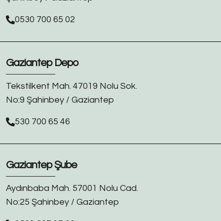
0530 700 65 02
Gaziantep Depo
Tekstilkent Mah. 47019 Nolu Sok.
No:9 Şahinbey / Gaziantep
530 700 65 46
Gaziantep Şube
Aydınbaba Mah. 57001 Nolu Cad.
No:25 Şahinbey / Gaziantep