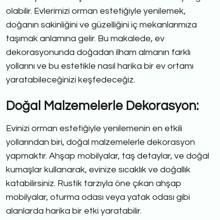
olabilir. Evlerimizi orman estetiğiyle yenilemek,
doğanın sakinliğini ve güzelliğini iç mekanlarımıza
taşımak anlamına gelir. Bu makalede, ev
dekorasyonunda doğadan ilham almanın farklı
yollarını ve bu estetikle nasıl harika bir ev ortamı
yaratabileceğinizi keşfedeceğiz.
Doğal Malzemelerle Dekorasyon:
Evinizi orman estetiğiyle yenilemenin en etkili
yollarından biri, doğal malzemelerle dekorasyon
yapmaktır. Ahşap mobilyalar, taş detaylar, ve doğal
kumaşlar kullanarak, evinize sıcaklık ve doğallık
katabilirsiniz. Rustik tarzıyla öne çıkan ahşap
mobilyalar, oturma odası veya yatak odası gibi
alanlarda harika bir etki yaratabilir.